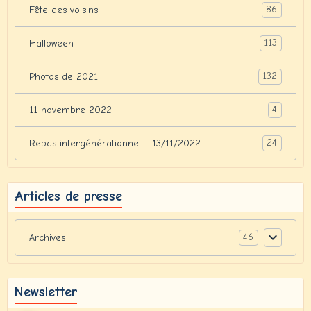
86
Fête des voisins
113
Halloween
132
Photos de 2021
4
11 novembre 2022
24
Repas intergénérationnel - 13/11/2022
Articles de presse
46
Archives
Newsletter