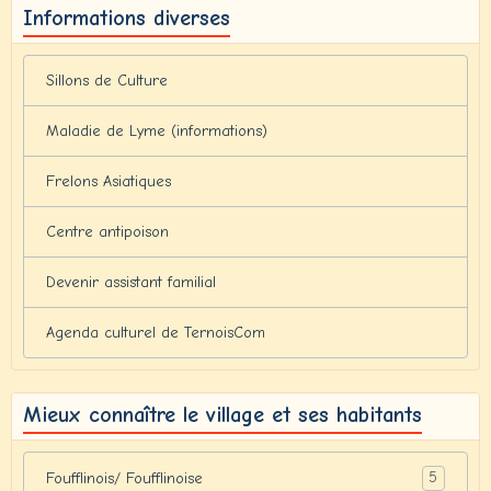
Informations diverses
Sillons de Culture
Maladie de Lyme (informations)
Frelons Asiatiques
Centre antipoison
Devenir assistant familial
Agenda culturel de TernoisCom
Mieux connaître le village et ses habitants
5
Foufflinois/ Foufflinoise