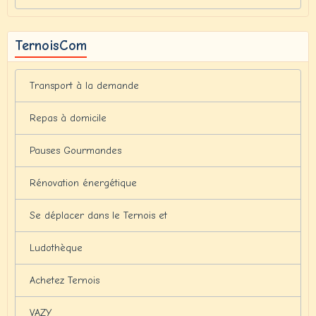
TernoisCom
Transport à la demande
Repas à domicile
Pauses Gourmandes
Rénovation énergétique
Se déplacer dans le Ternois et
Ludothèque
Achetez Ternois
VAZY