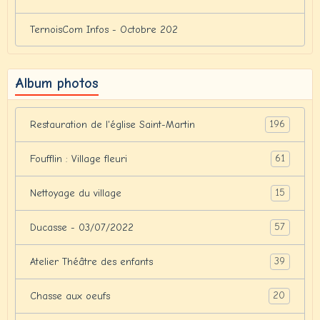
TernoisCom Infos - Octobre 202
Album photos
196
Restauration de l'église Saint-Martin
61
Foufflin : Village fleuri
15
Nettoyage du village
57
Ducasse - 03/07/2022
39
Atelier Théâtre des enfants
20
Chasse aux oeufs