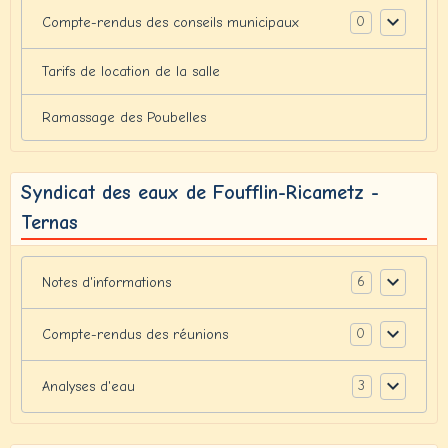
0
Compte-rendus des conseils municipaux
Tarifs de location de la salle
Ramassage des Poubelles
Syndicat des eaux de Foufflin-Ricametz -
Ternas
6
Notes d'informations
0
Compte-rendus des réunions
3
Analyses d'eau