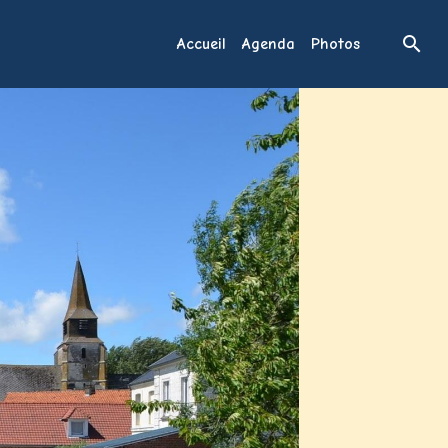
Accueil
Agenda
Photos