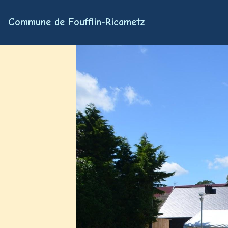
Commune de Foufflin-Ricametz