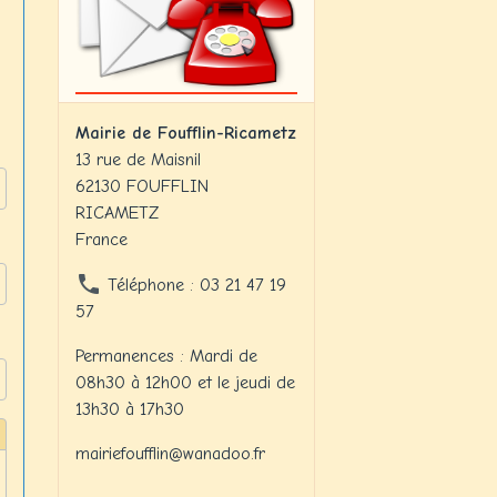
Mairie de Foufflin-Ricametz
13 rue de Maisnil
62130 FOUFFLIN
RICAMETZ
France
Téléphone : 03 21 47 19
57
Permanences : Mardi de
08h30 à 12h00 et le jeudi de
13h30 à 17h30
mairiefoufflin@wanadoo.fr