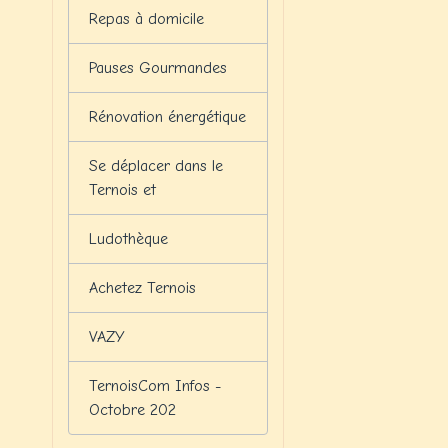
Repas à domicile
Pauses Gourmandes
Rénovation énergétique
Se déplacer dans le
Ternois et
Ludothèque
Achetez Ternois
VAZY
TernoisCom Infos -
Octobre 202