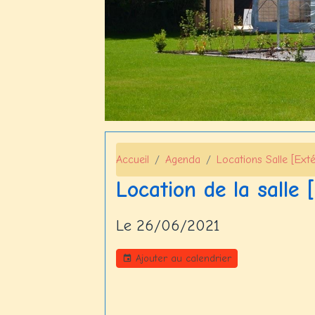
Accueil
Agenda
Locations Salle [Exté
Location de la salle 
Le 26/06/2021
Ajouter au calendrier