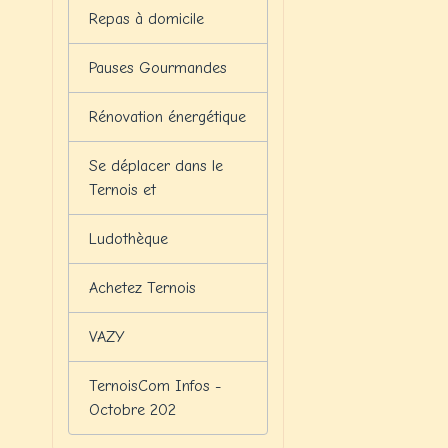
Repas à domicile
Pauses Gourmandes
Rénovation énergétique
Se déplacer dans le
Ternois et
Ludothèque
Achetez Ternois
VAZY
TernoisCom Infos -
Octobre 202