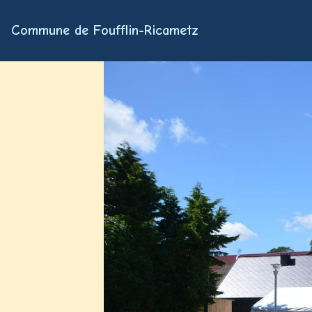
Commune de Foufflin-Ricametz