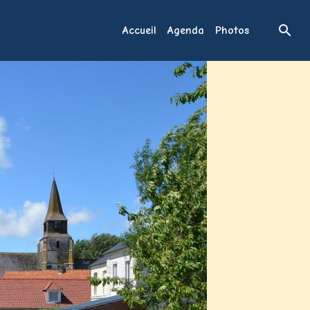
Accueil
Agenda
Photos