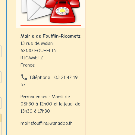
Mairie de Foufflin-Ricametz
13 rue de Maisnil
62130 FOUFFLIN
RICAMETZ
France
Téléphone : 03 21 47 19
57
Permanences : Mardi de
08h30 à 12h00 et le jeudi de
13h30 à 17h30
mairiefoufflin@wanadoo.fr