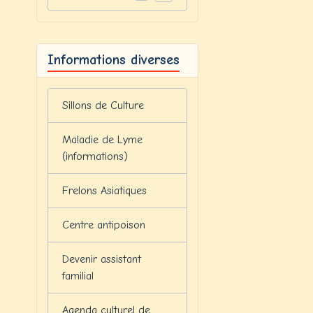
Informations diverses
Sillons de Culture
Maladie de Lyme
(informations)
Frelons Asiatiques
Centre antipoison
Devenir assistant
familial
Agenda culturel de