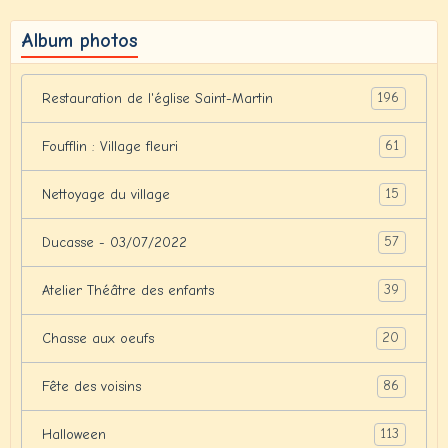
Album photos
196
Restauration de l'église Saint-Martin
61
Foufflin : Village fleuri
15
Nettoyage du village
57
Ducasse - 03/07/2022
39
Atelier Théâtre des enfants
20
Chasse aux oeufs
86
Fête des voisins
113
Halloween