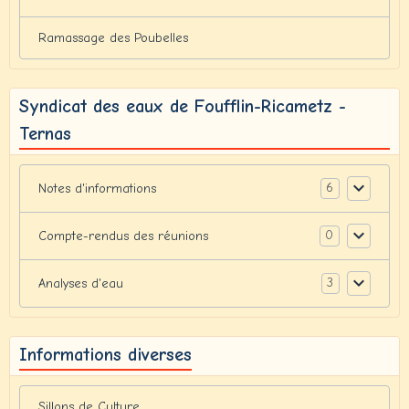
Ramassage des Poubelles
Syndicat des eaux de Foufflin-Ricametz -
Ternas
6
Notes d'informations
0
Compte-rendus des réunions
3
Analyses d'eau
Informations diverses
Sillons de Culture