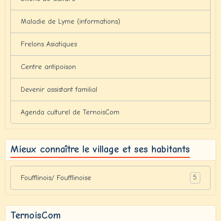
Maladie de Lyme (informations)
Frelons Asiatiques
Centre antipoison
Devenir assistant familial
Agenda culturel de TernoisCom
Mieux connaître le village et ses habitants
5
Foufflinois/ Foufflinoise
TernoisCom