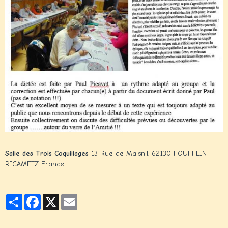
Salle des Trois Coquillages
13 Rue de Maisnil, 62130 FOUFFLIN-
RICAMETZ France
Partager
Facebook
X
Email