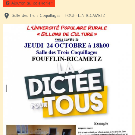
Ajouter au calendrier
Salle des Trois Coquillages - FOUFFLIN-RICAMETZ