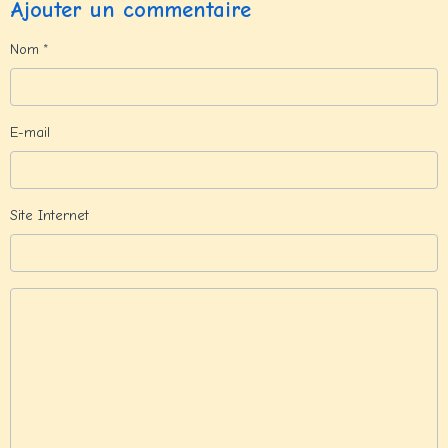
Ajouter un commentaire
Nom
E-mail
Site Internet