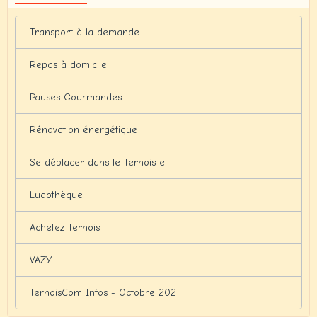
Transport à la demande
Repas à domicile
Pauses Gourmandes
Rénovation énergétique
Se déplacer dans le Ternois et
Ludothèque
Achetez Ternois
VAZY
TernoisCom Infos - Octobre 202