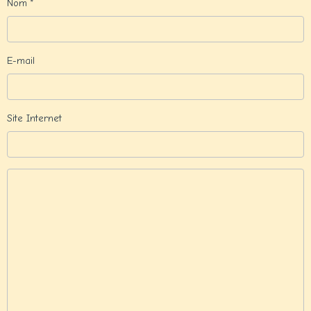
Nom
E-mail
Site Internet