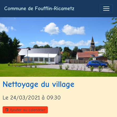
Commune de Foufflin-Ricametz
Nettoyage du village
Le 24/03/2021
à 09:30
Ajouter au calendrier