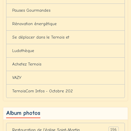
Pauses Gourmandes
Rénovation énergétique
Se déplacer dans le Ternois et
Ludothèque
Achetez Ternois
VAZY
TernoisCom Infos - Octobre 202
Album photos
196
Restauration de l'église Saint-Martin