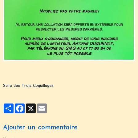
Salle des Trois Coquillages
Partager
Facebook
X
Email
Ajouter un commentaire