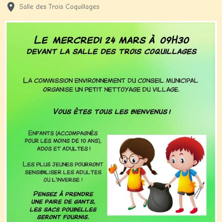
Salle des Trois Coquillages