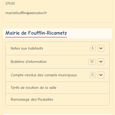
17h30
mairiefoufflin@wanadoo.fr
Mairie de Foufflin-Ricametz
6
Notes aux habitants
12
Bulletins d'information
0
Compte-rendus des conseils municipaux
Tarifs de location de la salle
Ramassage des Poubelles