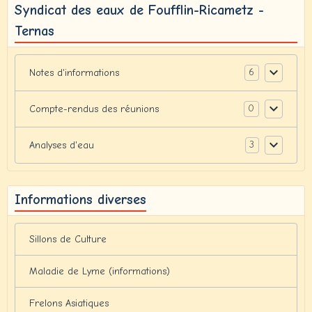
Syndicat des eaux de Foufflin-Ricametz -
Ternas
6
Notes d'informations
0
Compte-rendus des réunions
3
Analyses d'eau
Informations diverses
Sillons de Culture
Maladie de Lyme (informations)
Frelons Asiatiques