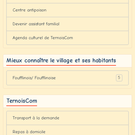
Centre antipoison
Devenir assistant familial
Agenda culturel de TernoisCom
Mieux connaître le village et ses habitants
5
Foufflinois/ Foufflinoise
TernoisCom
Transport à la demande
Repas à domicile