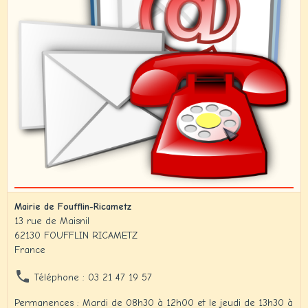
Mairie de Foufflin-Ricametz
13 rue de Maisnil
62130 FOUFFLIN RICAMETZ
France
Téléphone : 03 21 47 19 57
Permanences : Mardi de 08h30 à 12h00 et le jeudi de 13h30 à