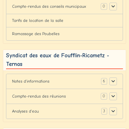
0
Compte-rendus des conseils municipaux
Tarifs de location de la salle
Ramassage des Poubelles
Syndicat des eaux de Foufflin-Ricametz -
Ternas
6
Notes d'informations
0
Compte-rendus des réunions
3
Analyses d'eau