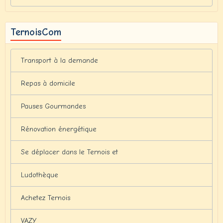
TernoisCom
Transport à la demande
Repas à domicile
Pauses Gourmandes
Rénovation énergétique
Se déplacer dans le Ternois et
Ludothèque
Achetez Ternois
VAZY