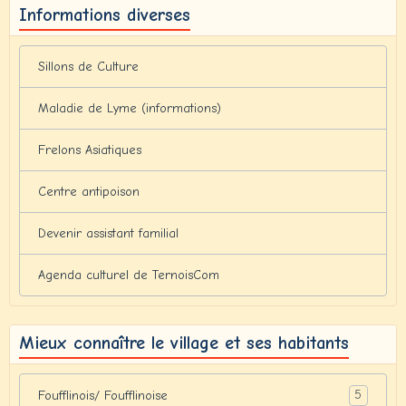
Informations diverses
Sillons de Culture
Maladie de Lyme (informations)
Frelons Asiatiques
Centre antipoison
Devenir assistant familial
Agenda culturel de TernoisCom
Mieux connaître le village et ses habitants
5
Foufflinois/ Foufflinoise