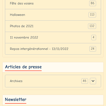
86
Fête des voisins
113
Halloween
132
Photos de 2021
4
11 novembre 2022
24
Repas intergénérationnel - 13/11/2022
Articles de presse
46
Archives
Newsletter