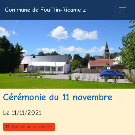
Commune de Foufflin-Ricametz
Cérémonie du 11 novembre
Le 11/11/2021
Ajouter au calendrier