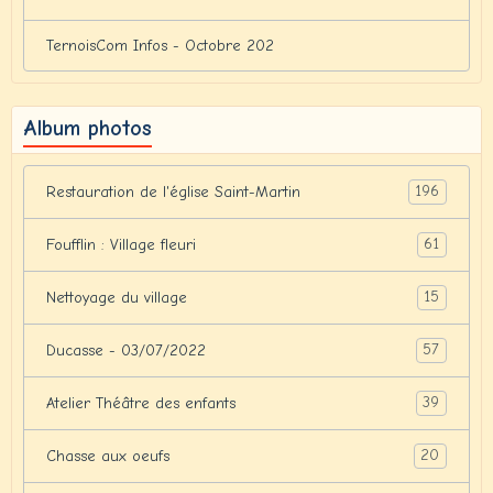
TernoisCom Infos - Octobre 202
Album photos
196
Restauration de l'église Saint-Martin
61
Foufflin : Village fleuri
15
Nettoyage du village
57
Ducasse - 03/07/2022
39
Atelier Théâtre des enfants
20
Chasse aux oeufs