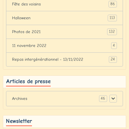
86
Fête des voisins
113
Halloween
132
Photos de 2021
4
11 novembre 2022
24
Repas intergénérationnel - 13/11/2022
Articles de presse
46
Archives
Newsletter