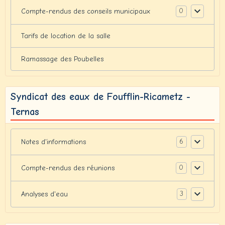
0
Compte-rendus des conseils municipaux
Tarifs de location de la salle
Ramassage des Poubelles
Syndicat des eaux de Foufflin-Ricametz -
Ternas
6
Notes d'informations
0
Compte-rendus des réunions
3
Analyses d'eau