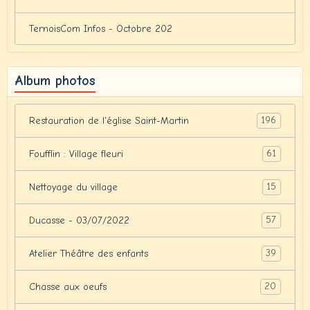
TernoisCom Infos - Octobre 202
Album photos
196
Restauration de l'église Saint-Martin
61
Foufflin : Village fleuri
15
Nettoyage du village
57
Ducasse - 03/07/2022
39
Atelier Théâtre des enfants
20
Chasse aux oeufs