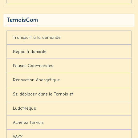
TernoisCom
Transport à la demande
Repas à domicile
Pauses Gourmandes
Rénovation énergétique
Se déplacer dans le Ternois et
Ludothèque
Achetez Ternois
VAZY