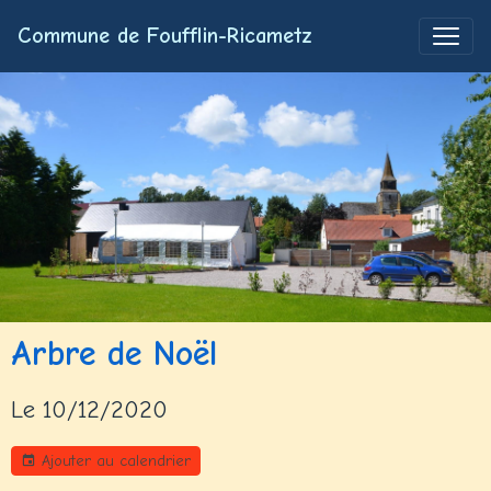
Commune de Foufflin-Ricametz
Arbre de Noël
Le 10/12/2020
Ajouter au calendrier