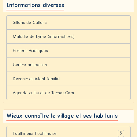
Informations diverses
Sillons de Culture
Maladie de Lyme (informations)
Frelons Asiatiques
Centre antipoison
Devenir assistant familial
Agenda culturel de TernoisCom
Mieux connaître le village et ses habitants
5
Foufflinois/ Foufflinoise