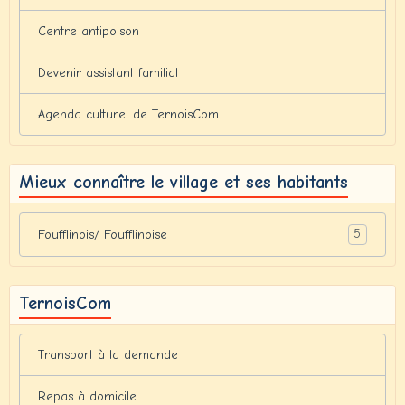
Centre antipoison
Devenir assistant familial
Agenda culturel de TernoisCom
Mieux connaître le village et ses habitants
5
Foufflinois/ Foufflinoise
TernoisCom
Transport à la demande
Repas à domicile