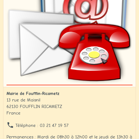
Mairie de Foufflin-Ricametz
13 rue de Maisnil
62130 FOUFFLIN RICAMETZ
France
Téléphone : 03 21 47 19 57
Permanences : Mardi de 08h30 à 12h00 et le jeudi de 13h30 à