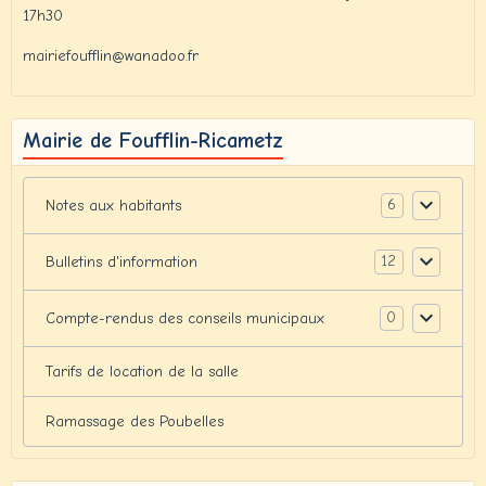
17h30
mairiefoufflin@wanadoo.fr
Mairie de Foufflin-Ricametz
6
Notes aux habitants
12
Bulletins d'information
0
Compte-rendus des conseils municipaux
Tarifs de location de la salle
Ramassage des Poubelles