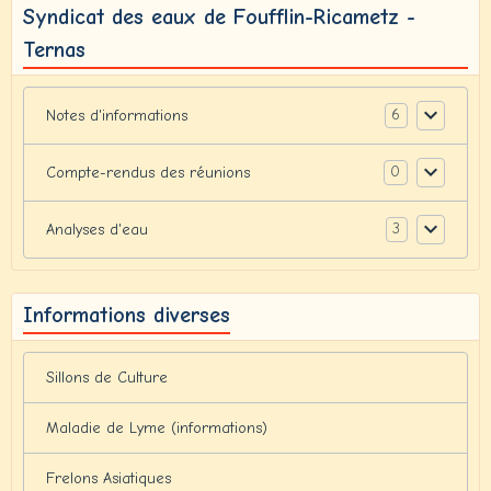
Syndicat des eaux de Foufflin-Ricametz -
Ternas
6
Notes d'informations
0
Compte-rendus des réunions
3
Analyses d'eau
Informations diverses
Sillons de Culture
Maladie de Lyme (informations)
Frelons Asiatiques