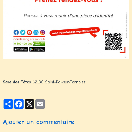
Salle des Fêtes
62130 Saint-Pol-sur-Ternoise
Partager
Facebook
X
Email
Ajouter un commentaire