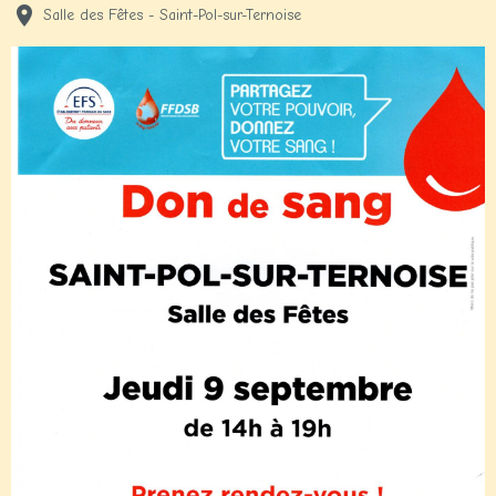
Salle des Fêtes - Saint-Pol-sur-Ternoise