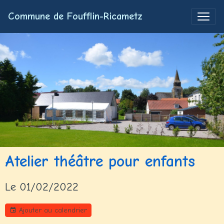
Commune de Foufflin-Ricametz
Atelier théâtre pour enfants
Le 01/02/2022
Ajouter au calendrier