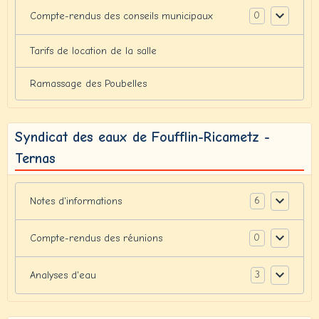
0
Compte-rendus des conseils municipaux
Tarifs de location de la salle
Ramassage des Poubelles
Syndicat des eaux de Foufflin-Ricametz -
Ternas
6
Notes d'informations
0
Compte-rendus des réunions
3
Analyses d'eau