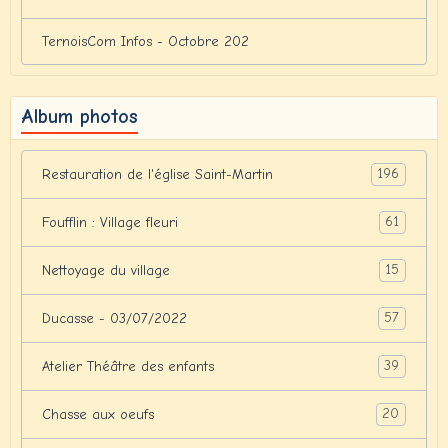
TernoisCom Infos - Octobre 202
Album photos
196
Restauration de l'église Saint-Martin
61
Foufflin : Village fleuri
15
Nettoyage du village
57
Ducasse - 03/07/2022
39
Atelier Théâtre des enfants
20
Chasse aux oeufs