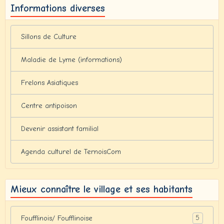
Informations diverses
Sillons de Culture
Maladie de Lyme (informations)
Frelons Asiatiques
Centre antipoison
Devenir assistant familial
Agenda culturel de TernoisCom
Mieux connaître le village et ses habitants
5
Foufflinois/ Foufflinoise