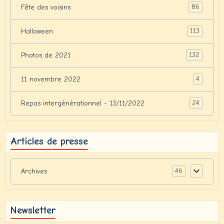
86
Fête des voisins
113
Halloween
132
Photos de 2021
4
11 novembre 2022
24
Repas intergénérationnel - 13/11/2022
Articles de presse
46
Archives
Newsletter