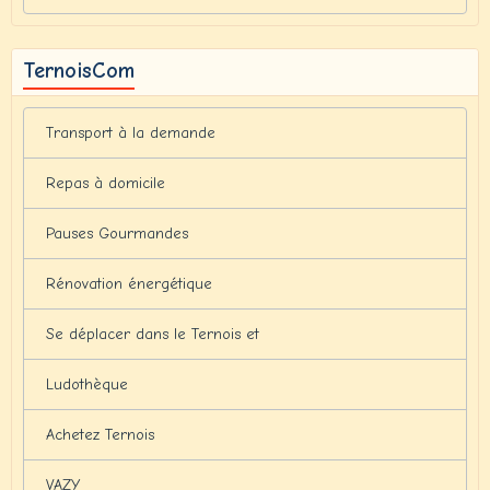
TernoisCom
Transport à la demande
Repas à domicile
Pauses Gourmandes
Rénovation énergétique
Se déplacer dans le Ternois et
Ludothèque
Achetez Ternois
VAZY