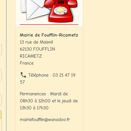
Mairie de Foufflin-Ricametz
13 rue de Maisnil
62130 FOUFFLIN
RICAMETZ
France
Téléphone : 03 21 47 19
57
Permanences : Mardi de
08h30 à 12h00 et le jeudi de
13h30 à 17h30
mairiefoufflin@wanadoo.fr