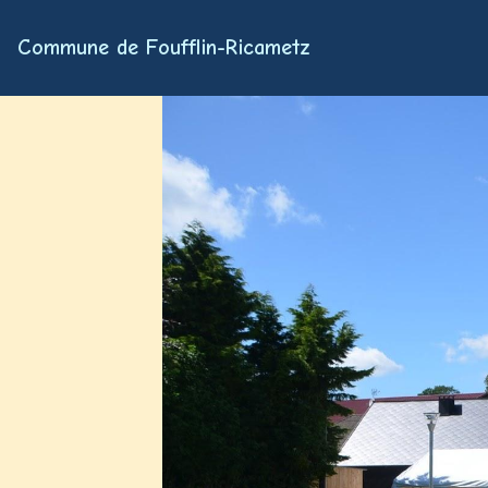
Commune de Foufflin-Ricametz