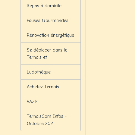
Repas à domicile
Pauses Gourmandes
Rénovation énergétique
Se déplacer dans le
Ternois et
Ludothèque
Achetez Ternois
VAZY
TernoisCom Infos -
Octobre 202