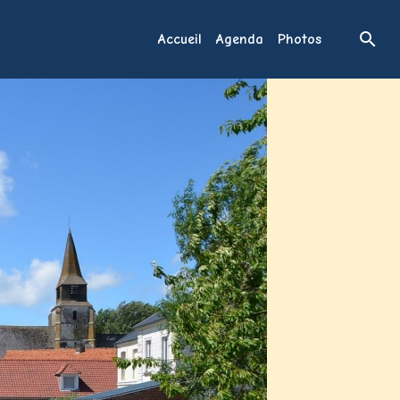
Accueil
Agenda
Photos