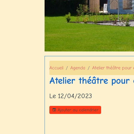
Accueil
Agenda
Atelier théâtre pour 
Atelier théâtre pour
Le 12/04/2023
Ajouter au calendrier