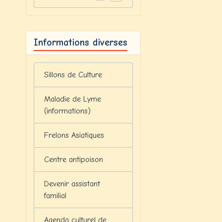
Informations diverses
Sillons de Culture
Maladie de Lyme
(informations)
Frelons Asiatiques
Centre antipoison
Devenir assistant
familial
Agenda culturel de