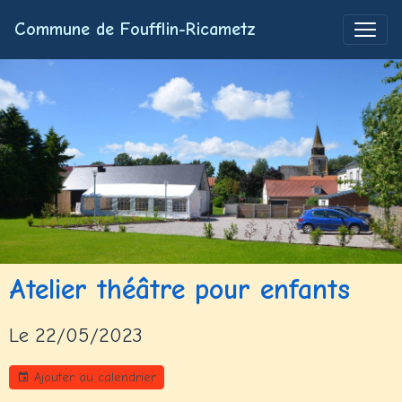
Commune de Foufflin-Ricametz
Atelier théâtre pour enfants
Le 22/05/2023
Ajouter au calendrier