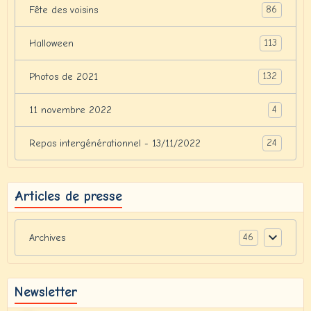
86
Fête des voisins
113
Halloween
132
Photos de 2021
4
11 novembre 2022
24
Repas intergénérationnel - 13/11/2022
Articles de presse
46
Archives
Newsletter