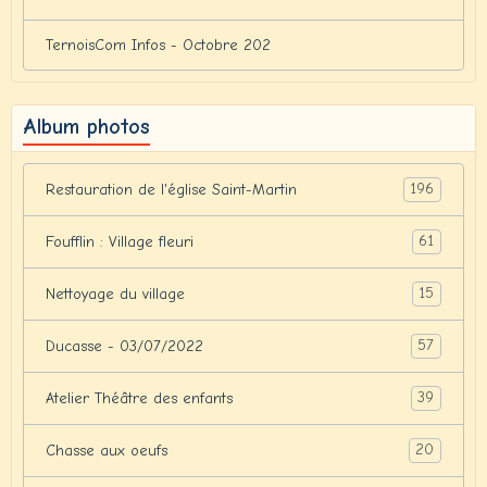
TernoisCom Infos - Octobre 202
Album photos
196
Restauration de l'église Saint-Martin
61
Foufflin : Village fleuri
15
Nettoyage du village
57
Ducasse - 03/07/2022
39
Atelier Théâtre des enfants
20
Chasse aux oeufs