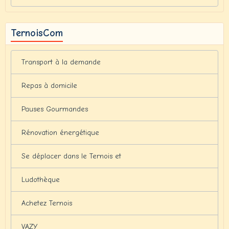
TernoisCom
Transport à la demande
Repas à domicile
Pauses Gourmandes
Rénovation énergétique
Se déplacer dans le Ternois et
Ludothèque
Achetez Ternois
VAZY