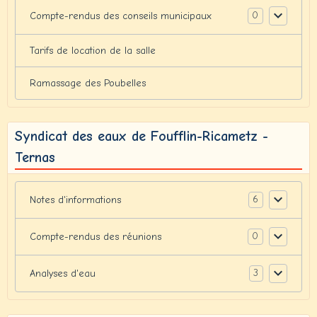
0
Compte-rendus des conseils municipaux
Tarifs de location de la salle
Ramassage des Poubelles
Syndicat des eaux de Foufflin-Ricametz -
Ternas
6
Notes d'informations
0
Compte-rendus des réunions
3
Analyses d'eau