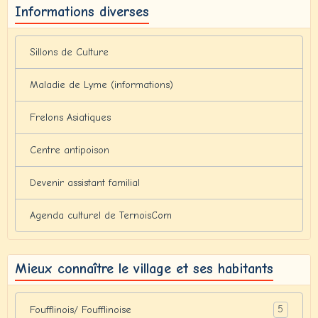
Informations diverses
Sillons de Culture
Maladie de Lyme (informations)
Frelons Asiatiques
Centre antipoison
Devenir assistant familial
Agenda culturel de TernoisCom
Mieux connaître le village et ses habitants
5
Foufflinois/ Foufflinoise