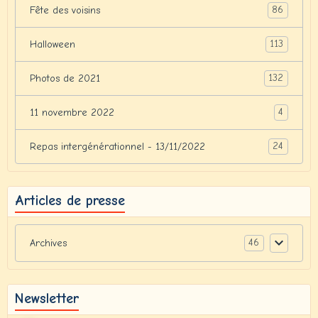
86
Fête des voisins
113
Halloween
132
Photos de 2021
4
11 novembre 2022
24
Repas intergénérationnel - 13/11/2022
Articles de presse
46
Archives
Newsletter