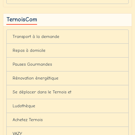
TernoisCom
Transport à la demande
Repas à domicile
Pauses Gourmandes
Rénovation énergétique
Se déplacer dans le Ternois et
Ludothèque
Achetez Ternois
VAZY