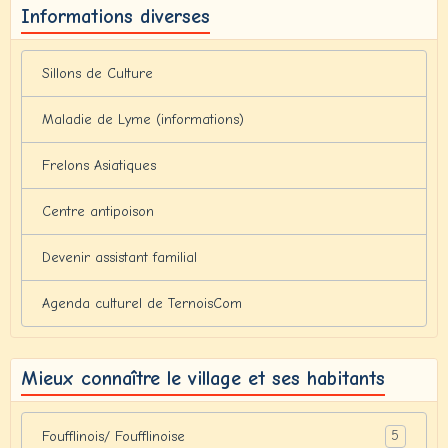
Informations diverses
Sillons de Culture
Maladie de Lyme (informations)
Frelons Asiatiques
Centre antipoison
Devenir assistant familial
Agenda culturel de TernoisCom
Mieux connaître le village et ses habitants
5
Foufflinois/ Foufflinoise