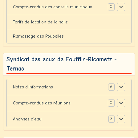
0
Compte-rendus des conseils municipaux
Tarifs de location de la salle
Ramassage des Poubelles
Syndicat des eaux de Foufflin-Ricametz -
Ternas
6
Notes d'informations
0
Compte-rendus des réunions
3
Analyses d'eau