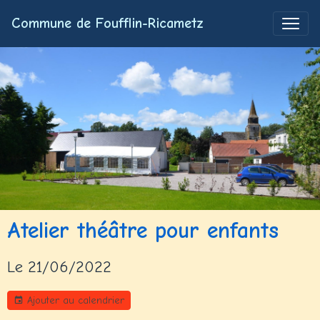
Commune de Foufflin-Ricametz
Atelier théâtre pour enfants
Le 21/06/2022
Ajouter au calendrier