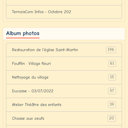
TernoisCom Infos - Octobre 202
Album photos
196
Restauration de l'église Saint-Martin
61
Foufflin : Village fleuri
15
Nettoyage du village
57
Ducasse - 03/07/2022
39
Atelier Théâtre des enfants
20
Chasse aux oeufs